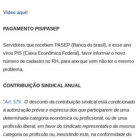
Vídeo aqui!
PAGAMENTO PIS/PASEP
Servidores que recebem PASEP (Banco do brasil), e esse ano
virou PIS (Caixa Econômica Federal), favor informar o novo
número de cadastro no RH, para ano que vem não ter o mesmo
problema.
CONTRIBUIÇÃO SINDICAL ANUAL
“Art. 579.
O desconto da contribuição sindical está condicionado
à autorização prévia e expressa dos que participarem de uma
determinada categoria econômica ou profissional, ou de uma
profissão liberal, em favor do sindicato representativo da mesma
categoria ou profissão ou, inexistindo este, na conformidade do