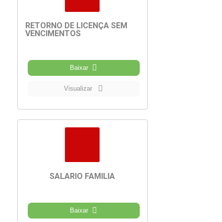
RETORNO DE LICENÇA SEM
VENCIMENTOS
Baixar
Visualizar
SALARIO FAMILIA
Baixar