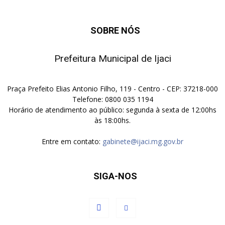
SOBRE NÓS
Prefeitura Municipal de Ijaci
Praça Prefeito Elias Antonio Filho, 119 - Centro - CEP: 37218-000
Telefone: 0800 035 1194
Horário de atendimento ao público: segunda à sexta de 12:00hs
às 18:00hs.
Entre em contato:
gabinete@ijaci.mg.gov.br
SIGA-NOS