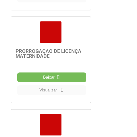
PRORROGAÇÃO DE LICENÇA
MATERNIDADE
Baixar
Visualizar