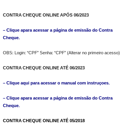
CONTRA CHEQUE ONLINE APÓS 06/2023
– Clique apara acessar a página de emissão do Contra
Cheque.
OBS: Login: “CPF” Senha: “CPF” (Alterar no primeiro acesso)
CONTRA CHEQUE ONLINE ATÉ 06/2023
– Clique aqui para acessar o manual com instruçoes.
– Clique apara acessar a página de emissão do Contra
Cheque.
CONTRA CHEQUE ONLINE ATÉ 05/2018