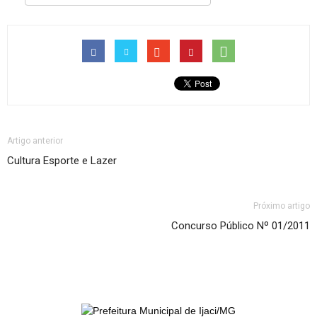
Artigo anterior
Cultura Esporte e Lazer
Próximo artigo
Concurso Público Nº 01/2011