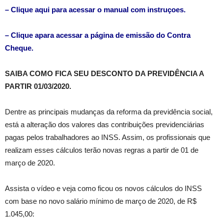
– Clique aqui para acessar o manual com instruçoes.
– Clique apara acessar a página de emissão do Contra
Cheque.
SAIBA COMO FICA SEU DESCONTO DA PREVIDÊNCIA A
PARTIR 01/03/2020.
Dentre as principais mudanças da reforma da previdência social,
está a alteração dos valores das contribuições previdenciárias
pagas pelos trabalhadores ao INSS. Assim, os profissionais que
realizam esses cálculos terão novas regras a partir de 01 de
março de 2020.
Assista o vídeo e veja como ficou os novos cálculos do INSS
com base no novo salário mínimo de março de 2020, de R$
1.045,00: