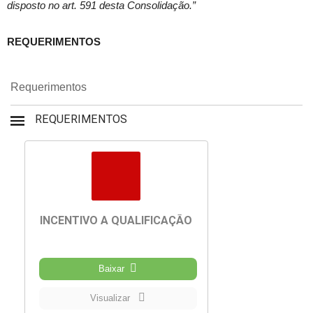
disposto no art. 591 desta Consolidação.”
REQUERIMENTOS
Requerimentos
REQUERIMENTOS
INCENTIVO A QUALIFICAÇÃO
Baixar
Visualizar