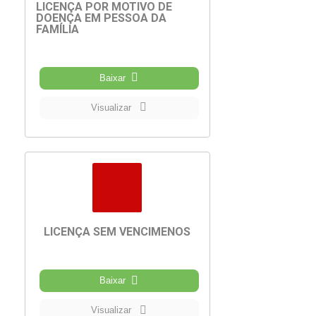
LICENÇA POR MOTIVO DE
DOENÇA EM PESSOA DA
FAMÍLIA
Baixar
Visualizar
LICENÇA SEM VENCIMENOS
Baixar
Visualizar