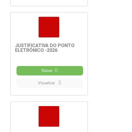
JUSTIFICATIVA DO PONTO
ELETRÔNICO -2026
Baixar
Visualizar