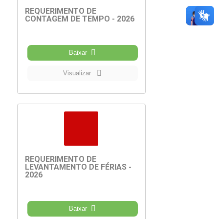
REQUERIMENTO DE
CONTAGEM DE TEMPO - 2026
Baixar
Visualizar
REQUERIMENTO DE
LEVANTAMENTO DE FÉRIAS -
2026
Baixar