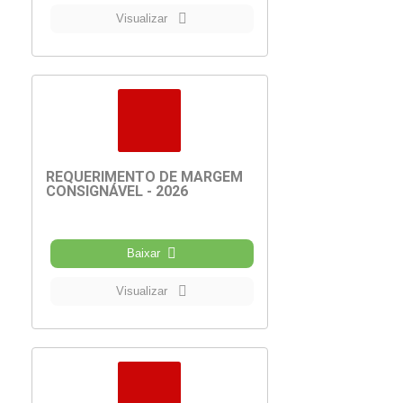
Visualizar
REQUERIMENTO DE MARGEM
CONSIGNÁVEL - 2026
Baixar
Visualizar