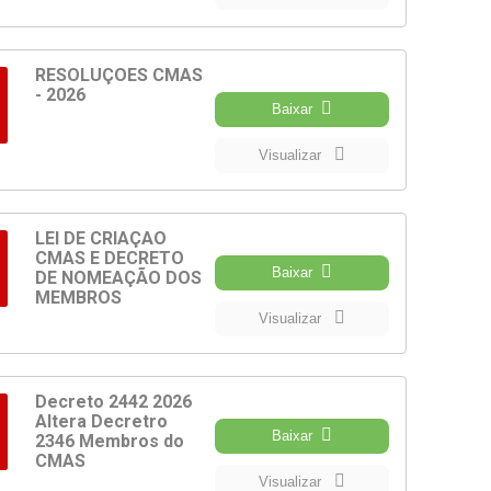
RESOLUÇÕES CMAS
- 2026
Baixar
Visualizar
LEI DE CRIAÇÃO
CMAS E DECRETO
Baixar
DE NOMEAÇÃO DOS
MEMBROS
Visualizar
Decreto 2442 2026
Altera Decretro
Baixar
2346 Membros do
CMAS
Visualizar