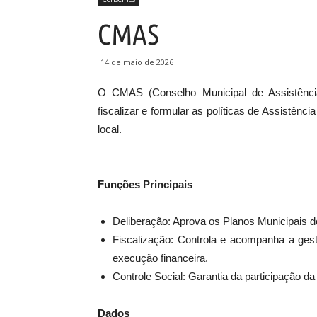
CMAS
14 de maio de 2026
O CMAS (Conselho Municipal de Assistência 
fiscalizar e formular as políticas de Assistênc
local.
Funções Principais
Deliberação: Aprova os Planos Municipais de
Fiscalização: Controla e acompanha a ges
execução financeira.
Controle Social: Garantia da participação da
Dados