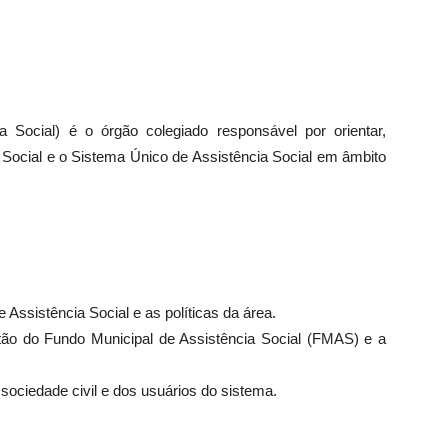
Social) é o órgão colegiado responsável por orientar,
ia Social e o Sistema Único de Assistência Social em âmbito
 Assistência Social e as políticas da área.
tão do Fundo Municipal de Assistência Social (FMAS) e a
 sociedade civil e dos usuários do sistema.