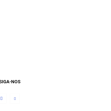
SIGA-NOS