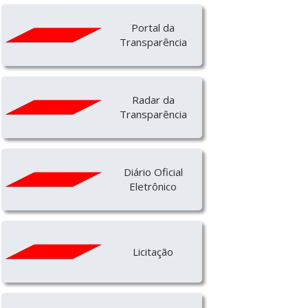
Portal da
Transparência
Radar da
Transparência
Diário Oficial
Eletrônico
Licitação