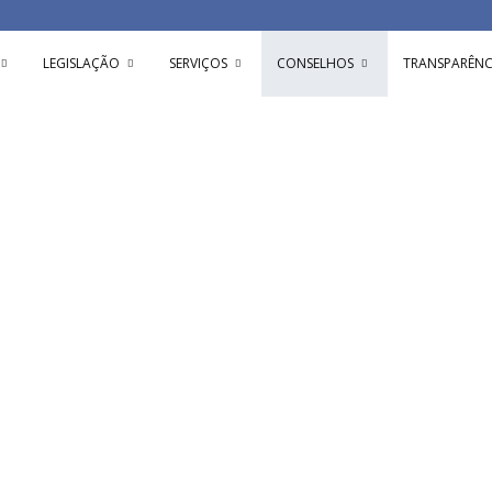
LEGISLAÇÃO
SERVIÇOS
CONSELHOS
TRANSPARÊNC