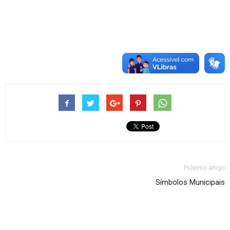
Próximo artigo
Símbolos Municipais