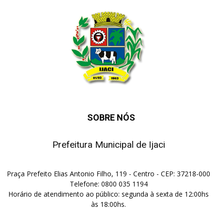
SOBRE NÓS
Prefeitura Municipal de Ijaci
Praça Prefeito Elias Antonio Filho, 119 - Centro - CEP: 37218-000
Telefone: 0800 035 1194
Horário de atendimento ao público: segunda à sexta de 12:00hs
às 18:00hs.