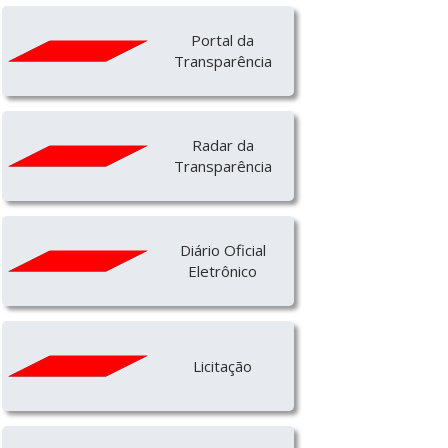
Portal da
Transparência
Radar da
Transparência
Diário Oficial
Eletrônico
Licitação