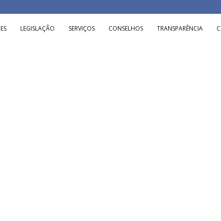
ES
LEGISLAÇÃO
SERVIÇOS
CONSELHOS
TRANSPARÊNCIA
C