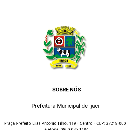
SOBRE NÓS
Prefeitura Municipal de Ijaci
Praça Prefeito Elias Antonio Filho, 119 - Centro - CEP: 37218-000
Telefone: 0800 035 1194