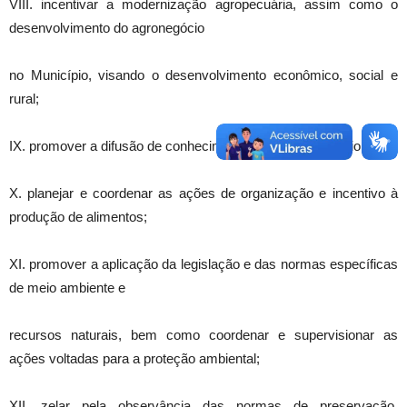
VIII. incentivar a modernização agropecuária, assim como o
desenvolvimento do agronegócio
no Município, visando o desenvolvimento econômico, social e
rural;
IX. promover a difusão de conhecimentos técnicos do meio rural;
X. planejar e coordenar as ações de organização e incentivo à
produção de alimentos;
XI. promover a aplicação da legislação e das normas específicas
de meio ambiente e
recursos naturais, bem como coordenar e supervisionar as
ações voltadas para a proteção ambiental;
XII. zelar pela observância das normas de preservação,