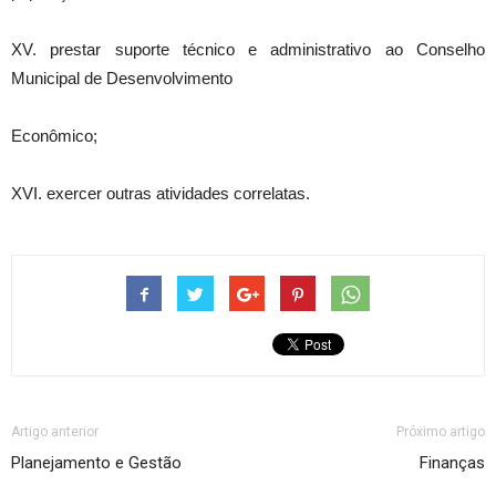
XV. prestar suporte técnico e administrativo ao Conselho
Municipal de Desenvolvimento
Econômico;
XVI. exercer outras atividades correlatas.
Artigo anterior
Próximo artigo
Planejamento e Gestão
Finanças