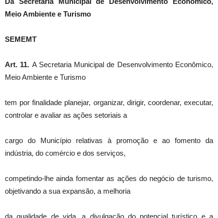
Da Secretaria Municipal de Desenvolvimento Econômico,
Meio Ambiente e Turismo
SEMEMT
Art. 11.
A Secretaria Municipal de Desenvolvimento Econômico,
Meio Ambiente e Turismo
tem por finalidade planejar, organizar, dirigir, coordenar, executar,
controlar e avaliar as ações setoriais a
cargo do Município relativas à promoção e ao fomento da
indústria, do comércio e dos serviços,
competindo-lhe ainda fomentar as ações do negócio de turismo,
objetivando a sua expansão, a melhoria
da qualidade de vida, a divulgação do potencial turístico e a