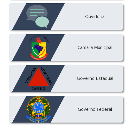
Ouvidoria
Câmara Municipal
Governo Estadual
Governo Federal