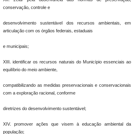
conservação, controle e
desenvolvimento sustentável dos recursos ambientais, em
articulação com os órgãos federais, estaduais
e municipais;
XIII. identificar os recursos naturais do Município essenciais ao
equilíbrio do meio ambiente,
compatibilizando as medidas preservacionais e conservacionais
com a exploração racional, conforme
diretrizes do desenvolvimento sustentável;
XIV. promover ações que visem à educação ambiental da
população;