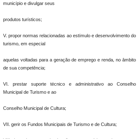
município e divulgar seus
produtos turísticos;
V. propor normas relacionadas ao estímulo e desenvolvimento do
turismo, em especial
aquelas voltadas para a geração de emprego e renda, no âmbito
de sua competência;
VI. prestar suporte técnico e administrativo ao Conselho
Municipal de Turismo e ao
Conselho Municipal de Cultura;
VII. gerir os Fundos Municipais de Turismo e de Cultura;