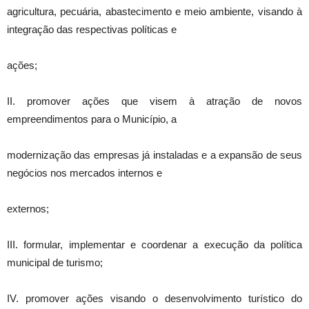
agricultura, pecuária, abastecimento e meio ambiente, visando à
integração das respectivas políticas e
ações;
II. promover ações que visem à atração de novos
empreendimentos para o Município, a
modernização das empresas já instaladas e a expansão de seus
negócios nos mercados internos e
externos;
III. formular, implementar e coordenar a execução da política
municipal de turismo;
IV. promover ações visando o desenvolvimento turístico do