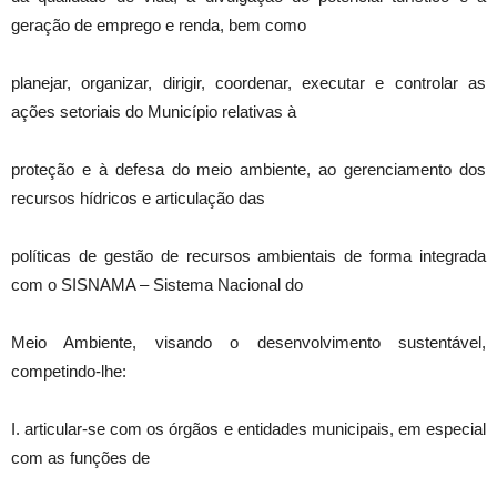
geração de emprego e renda, bem como
planejar, organizar, dirigir, coordenar, executar e controlar as
ações setoriais do Município relativas à
proteção e à defesa do meio ambiente, ao gerenciamento dos
recursos hídricos e articulação das
políticas de gestão de recursos ambientais de forma integrada
com o SISNAMA – Sistema Nacional do
Meio Ambiente, visando o desenvolvimento sustentável,
competindo-lhe:
I. articular-se com os órgãos e entidades municipais, em especial
com as funções de