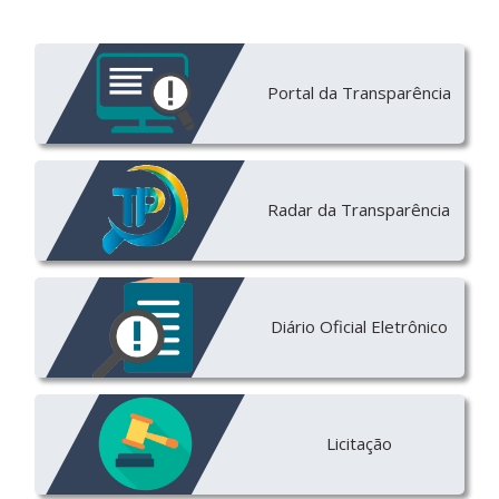
Portal da Transparência
Radar da Transparência
Diário Oficial Eletrônico
Licitação