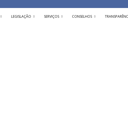
LEGISLAÇÃO
SERVIÇOS
CONSELHOS
TRANSPARÊNC