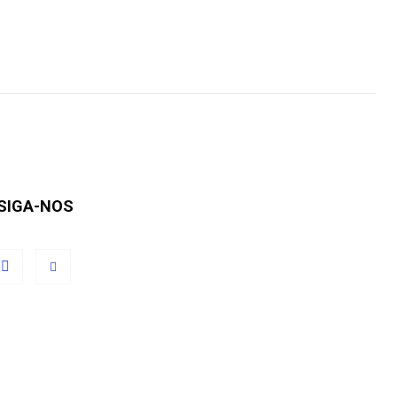
SIGA-NOS