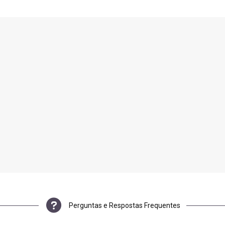
Perguntas e Respostas Frequentes