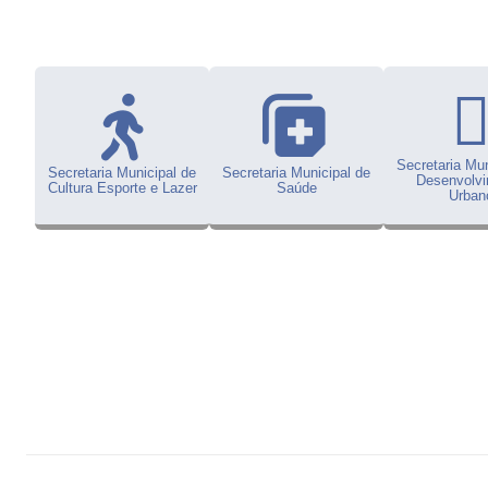
Secretaria Mun
Secretaria Municipal de
Secretaria Municipal de
Desenvolv
Cultura Esporte e Lazer
Saúde
Urban