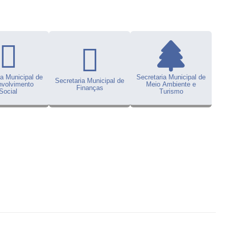
ia Municipal de
Secretaria Municipal de
Secretaria Municipal de
volvimento
Meio Ambiente e
Finanças
Social
Turismo