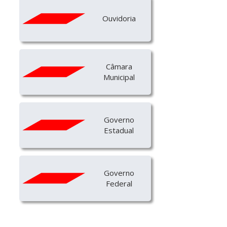
Ouvidoria
Câmara
Municipal
Governo
Estadual
Governo
Federal