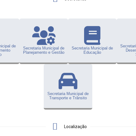
icipal de
Secretar
Secretaria Municipal de
Secretaria Municipal de
imento
Desen
Planejamento e Gestão
Educação
o
Secretaria Municipal de
Transporte e Trânsito
Localização