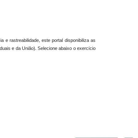
 e rastreabilidade, este portal disponibiliza as
uais e da União). Selecione abaixo o exercício