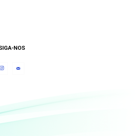
SIGA-NOS