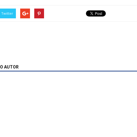
Twitter
MO AUTOR