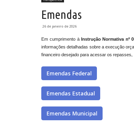
Emendas
26 de janeiro de 2026
Em cumprimento à
Instrução Normativa nº
informações detalhadas sobre a execução orçam
financeiro desejado para acessar os repasses, p
Emendas Federal
Emendas Estadual
Emendas Municipal