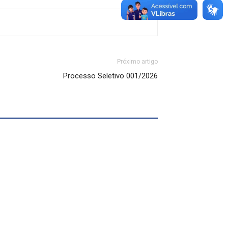
Próximo artigo
Processo Seletivo 001/2026